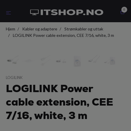
0
Hjem
Kabler og adaptere
Strømkabler og uttak
LOGILINK Power cable extension, CEE 7/16, white, 3 m
LOGILINK
LOGILINK Power
cable extension, CEE
7/16, white, 3 m