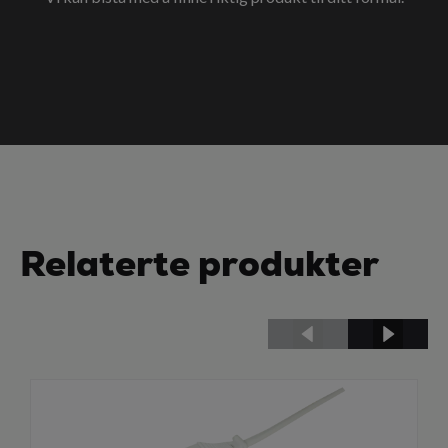
Relaterte produkter