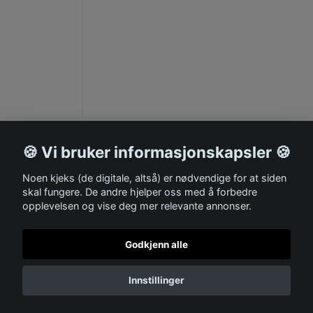
🍪 Vi bruker informasjonskapsler 🍪
Noen kjeks (de digitale, altså) er nødvendige for at siden
skal fungere. De andre hjelper oss med å forbedre
opplevelsen og vise deg mer relevante annonser.
Godkjenn alle
Innstillinger