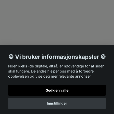
🍪 Vi bruker informasjonskapsler 🍪
Noen kjeks (de digitale, altså) er nødvendige for at siden
skal fungere. De andre hjelper oss med å forbedre
opplevelsen og vise deg mer relevante annonser.
Godkjenn alle
Innstillinger