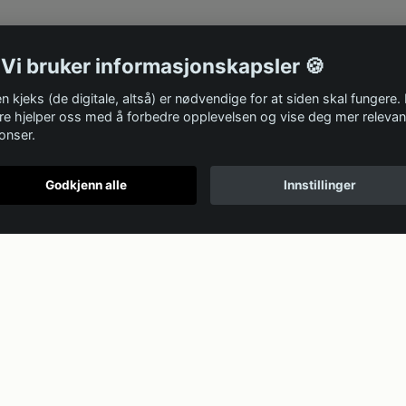
 Vi bruker informasjonskapsler 🍪
n kjeks (de digitale, altså) er nødvendige for at siden skal fungere.
re hjelper oss med å forbedre opplevelsen og vise deg mer relevan
onser.
Godkjenn alle
Innstillinger