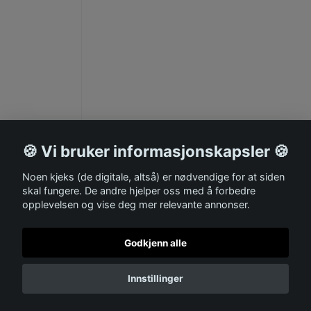
🍪 Vi bruker informasjonskapsler 🍪
Noen kjeks (de digitale, altså) er nødvendige for at siden
skal fungere. De andre hjelper oss med å forbedre
opplevelsen og vise deg mer relevante annonser.
Godkjenn alle
Innstillinger