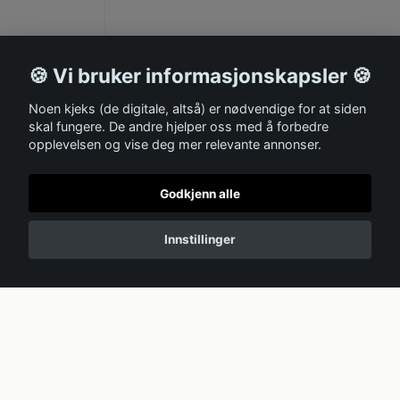
🍪 Vi bruker informasjonskapsler 🍪
Noen kjeks (de digitale, altså) er nødvendige for at siden
skal fungere. De andre hjelper oss med å forbedre
opplevelsen og vise deg mer relevante annonser.
Godkjenn alle
Innstillinger