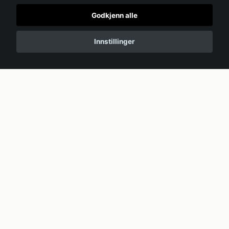
Godkjenn alle
Innstillinger