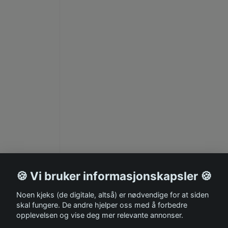
🍪 Vi bruker informasjonskapsler 🍪
Noen kjeks (de digitale, altså) er nødvendige for at siden
skal fungere. De andre hjelper oss med å forbedre
opplevelsen og vise deg mer relevante annonser.