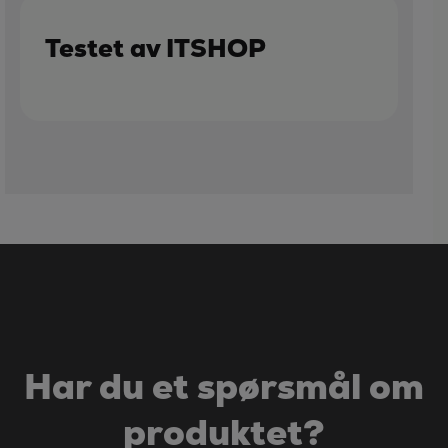
Testet av ITSHOP
Har du et spørsmål om
produktet?