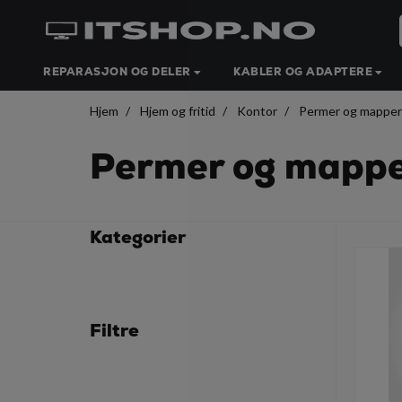
REPARASJON OG DELER
KABLER OG ADAPTERE
Hjem
Hjem og fritid
Kontor
Permer og mapper
Permer og mapp
Kategorier
Filtre