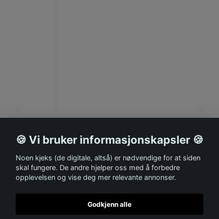
🍪 Vi bruker informasjonskapsler 🍪
Noen kjeks (de digitale, altså) er nødvendige for at siden
skal fungere. De andre hjelper oss med å forbedre
opplevelsen og vise deg mer relevante annonser.
Godkjenn alle