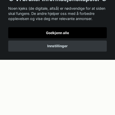
Noen kjeks (de digitale, altså) er nødvendige for at siden
skal fungere. De andre hjelper oss med å forbedre
opplevelsen og vise deg mer relevante annonser.
Godkjenn alle
Innstillinger