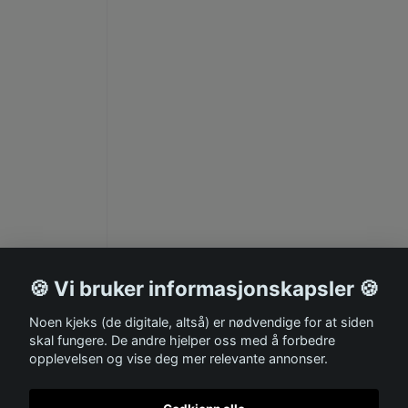
🍪 Vi bruker informasjonskapsler 🍪
Noen kjeks (de digitale, altså) er nødvendige for at siden
skal fungere. De andre hjelper oss med å forbedre
opplevelsen og vise deg mer relevante annonser.