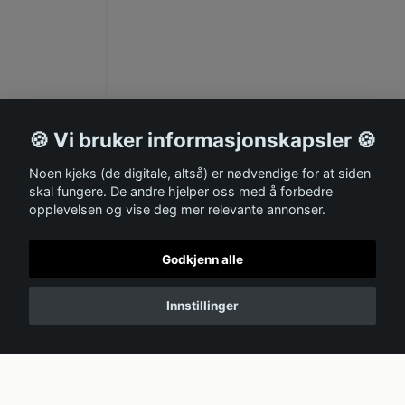
🍪 Vi bruker informasjonskapsler 🍪
Noen kjeks (de digitale, altså) er nødvendige for at siden
skal fungere. De andre hjelper oss med å forbedre
opplevelsen og vise deg mer relevante annonser.
Godkjenn alle
Innstillinger