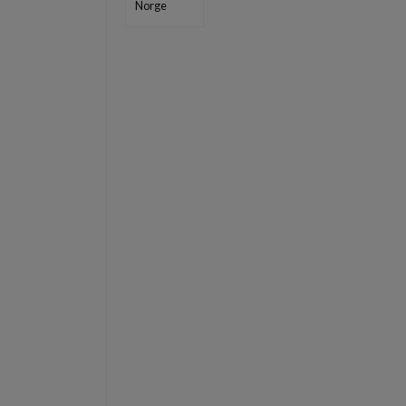
Norge