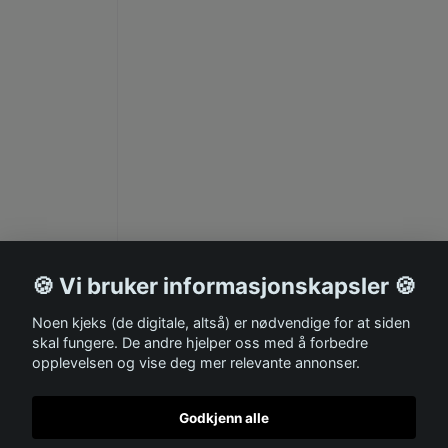
🍪 Vi bruker informasjonskapsler 🍪
Noen kjeks (de digitale, altså) er nødvendige for at siden
skal fungere. De andre hjelper oss med å forbedre
opplevelsen og vise deg mer relevante annonser.
Godkjenn alle