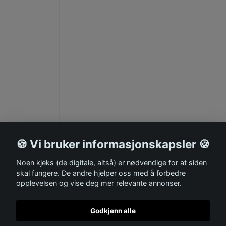
🍪 Vi bruker informasjonskapsler 🍪
Noen kjeks (de digitale, altså) er nødvendige for at siden
skal fungere. De andre hjelper oss med å forbedre
opplevelsen og vise deg mer relevante annonser.
Godkjenn alle