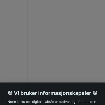
🍪 Vi bruker informasjonskapsler 🍪
Noen kjeks (de digitale, altså) er nødvendige for at siden