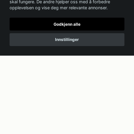
skal fungere. De andre hjelper oss med å forbedre
opplevelsen og vise deg mer relevante annonser.
Godkjenn alle
Innstillinger