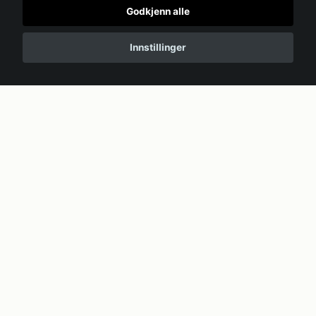
Godkjenn alle
Innstillinger