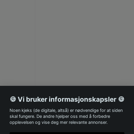
🍪 Vi bruker informasjonskapsler 🍪
Noen kjeks (de digitale, altså) er nødvendige for at siden
skal fungere. De andre hjelper oss med å forbedre
opplevelsen og vise deg mer relevante annonser.