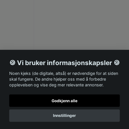
🍪 Vi bruker informasjonskapsler 🍪
Noen kjeks (de digitale, altså) er nødvendige for at siden
skal fungere. De andre hjelper oss med å forbedre
opplevelsen og vise deg mer relevante annonser.
Godkjenn alle
Innstillinger