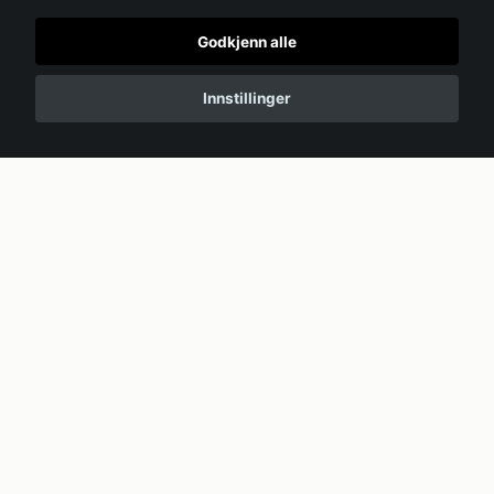
Godkjenn alle
Innstillinger