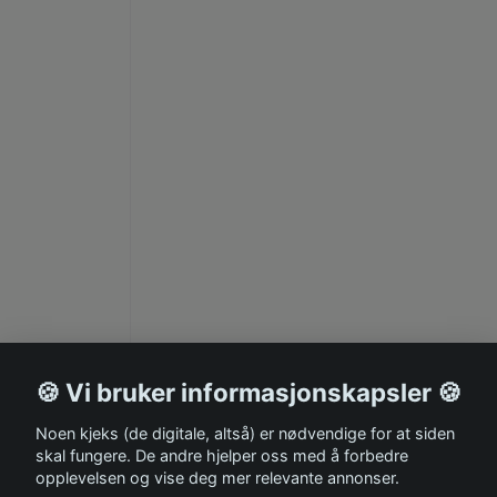
🍪 Vi bruker informasjonskapsler 🍪
Noen kjeks (de digitale, altså) er nødvendige for at siden
skal fungere. De andre hjelper oss med å forbedre
opplevelsen og vise deg mer relevante annonser.