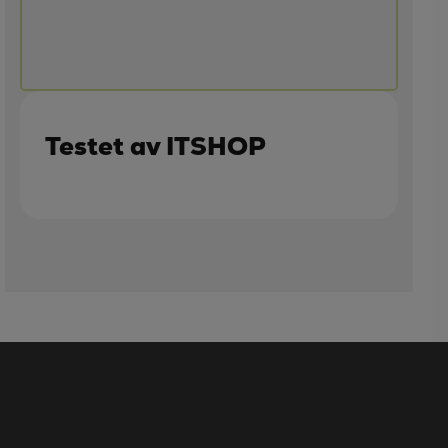
Testet av ITSHOP