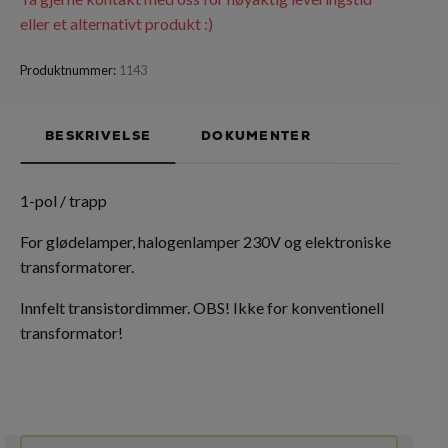
eller et alternativt produkt :)
Produktnummer:
1143
BESKRIVELSE
DOKUMENTER
1-pol / trapp
For glødelamper, halogenlamper 230V og elektroniske
transformatorer.
Innfelt transistordimmer. OBS! Ikke for konventionell
transformator!