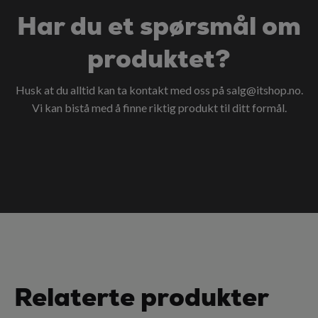
Har du et spørsmål om
produktet?
Husk at du alltid kan ta kontakt med oss på
salg@itshop.no
.
Vi kan bistå med å finne riktig produkt til ditt formål.
Relaterte produkter