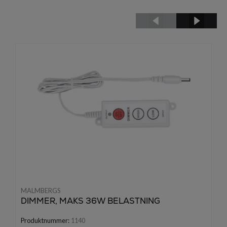
MALMBERGS
DIMMER, MAKS 36W BELASTNING
Produktnummer:
1140