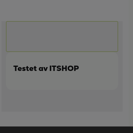
Testet av ITSHOP