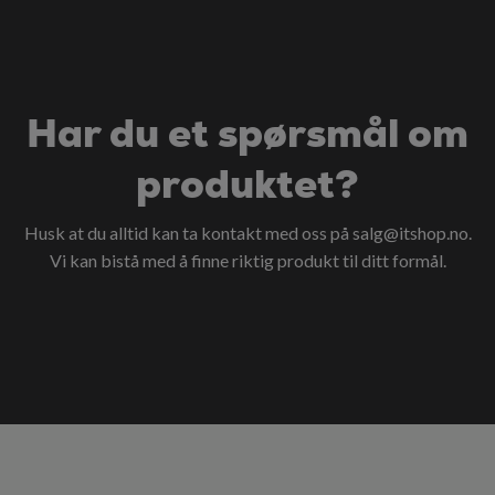
Har du et spørsmål om
produktet?
Husk at du alltid kan ta kontakt med oss på
salg@itshop.no
.
Vi kan bistå med å finne riktig produkt til ditt formål.