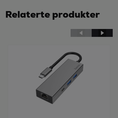
Relaterte produkter