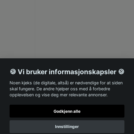
🍪 Vi bruker informasjonskapsler 🍪
Noen kjeks (de digitale, altså) er nødvendige for at siden
skal fungere. De andre hjelper oss med å forbedre
opplevelsen og vise deg mer relevante annonser.
Godkjenn alle
Innstillinger