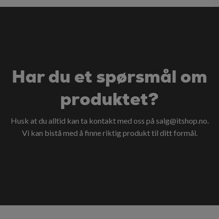
Har du et spørsmål om
produktet?
Husk at du alltid kan ta kontakt med oss på
salg@itshop.no
.
Vi kan bistå med å finne riktig produkt til ditt formål.