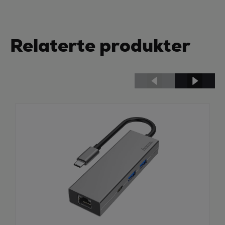
Relaterte produkter