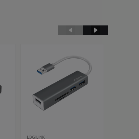
LOGILINK
LOGILINK