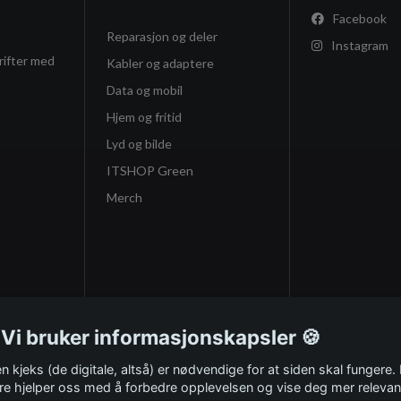
Facebook
Reparasjon og deler
Instagram
rifter med
Kabler og adaptere
Data og mobil
Hjem og fritid
Lyd og bilde
ITSHOP Green
Merch
 Vi bruker informasjonskapsler 🍪
n kjeks (de digitale, altså) er nødvendige for at siden skal fungere.
re hjelper oss med å forbedre opplevelsen og vise deg mer relevan