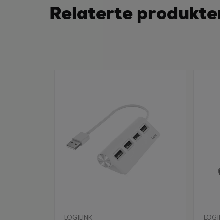
Relaterte produkte
LOGILINK
LOGI