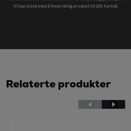
Vi kan bistå med å finne riktig produkt til ditt formål.
Relaterte produkter