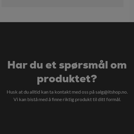
Har du et spørsmål om
produktet?
Husk at du alltid kan ta kontakt med oss på
salg@itshop.no
.
Vi kan bistå med å finne riktig produkt til ditt formål.