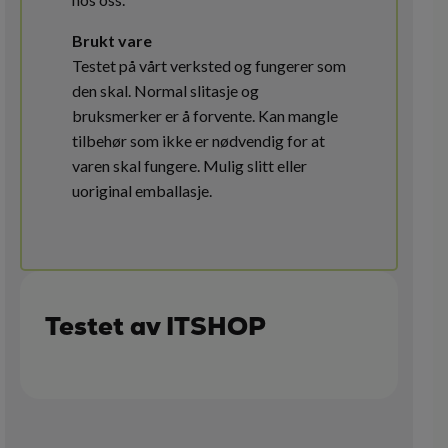
Brukt vare
Testet på vårt verksted og fungerer som
den skal. Normal slitasje og
bruksmerker er å forvente. Kan mangle
tilbehør som ikke er nødvendig for at
varen skal fungere. Mulig slitt eller
uoriginal emballasje.
Testet av ITSHOP