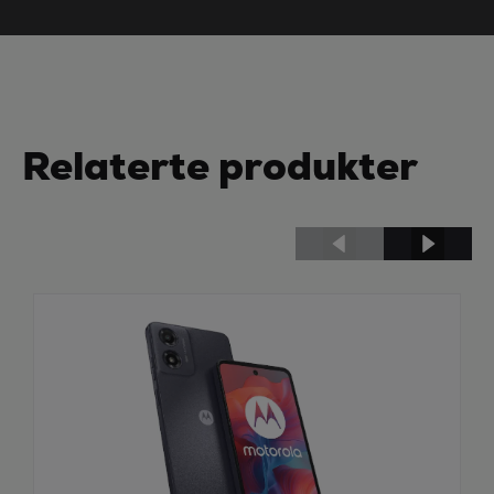
Relaterte produkter