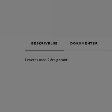
BESKRIVELSE
DOKUMENTER
Leveres med 2 års garanti.