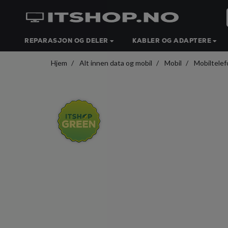
REPARASJON OG DELER
KABLER OG ADAPTERE
Hjem
Alt innen data og mobil
Mobil
Mobiltelef