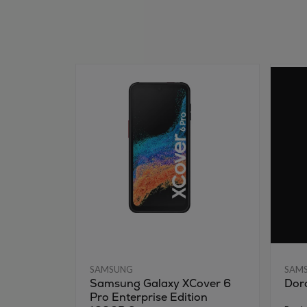
SAMSUNG
SAM
Samsung Galaxy XCover 6
Dor
Pro Enterprise Edition