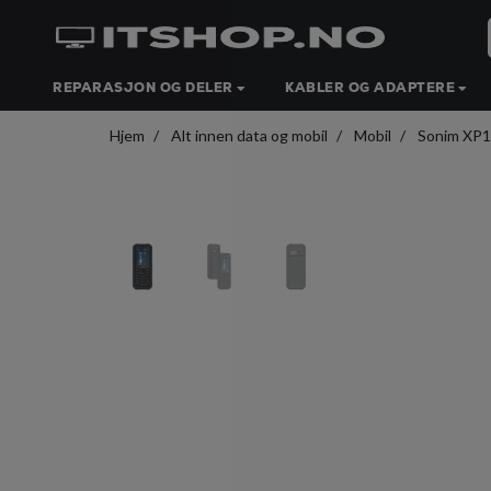
REPARASJON OG DELER
KABLER OG ADAPTERE
Hjem
Alt innen data og mobil
Mobil
Sonim XP1