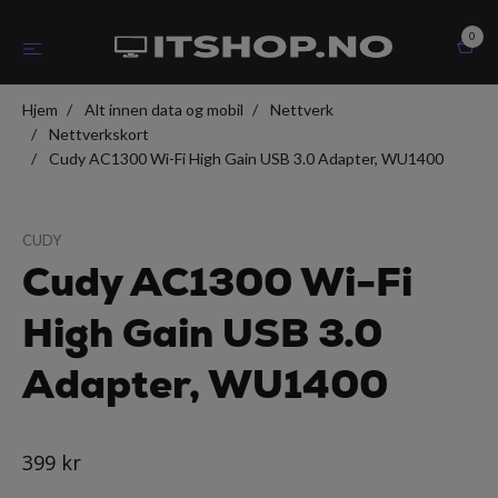
0
Hjem
Alt innen data og mobil
Nettverk
Nettverkskort
Cudy AC1300 Wi-Fi High Gain USB 3.0 Adapter, WU1400
CUDY
Cudy AC1300 Wi-Fi
High Gain USB 3.0
Adapter, WU1400
399 kr