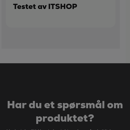
Testet av ITSHOP
Har du et spørsmål om
produktet?