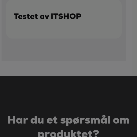
Testet av ITSHOP
Har du et spørsmål om
produktet?