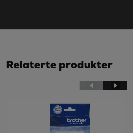
Relaterte produkter