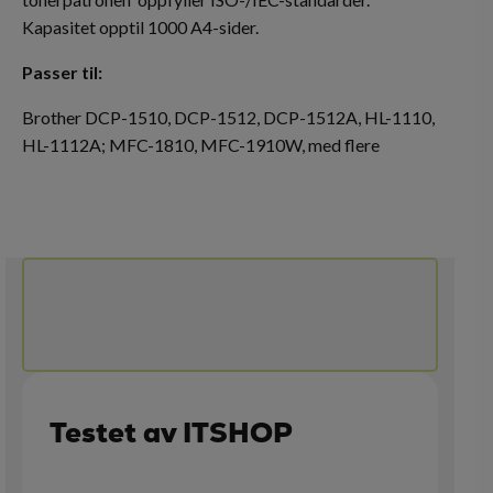
Kapasitet opptil 1000 A4-sider.
Passer til:
Brother DCP-1510, DCP-1512, DCP-1512A, HL-1110,
HL-1112A; MFC-1810, MFC-1910W, med flere
Testet av ITSHOP