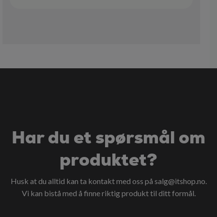
Har du et spørsmål om
produktet?
Husk at du alltid kan ta kontakt med oss på
salg@itshop.no
.
Vi kan bistå med å finne riktig produkt til ditt formål.