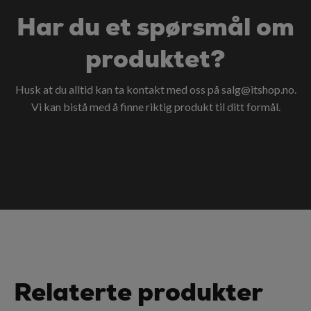
Har du et spørsmål om
produktet?
Husk at du alltid kan ta kontakt med oss på
salg@itshop.no
.
Vi kan bistå med å finne riktig produkt til ditt formål.
Relaterte produkter