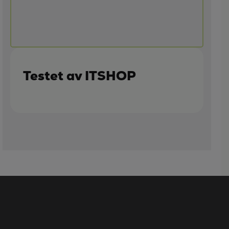
Testet av ITSHOP