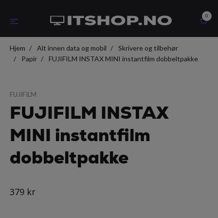
0
Hjem
Alt innen data og mobil
Skrivere og tilbehør
Papir
FUJIFILM INSTAX MINI instantfilm dobbeltpakke
FUJIFILM
FUJIFILM INSTAX
MINI instantfilm
dobbeltpakke
379 kr