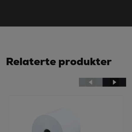
Relaterte produkter