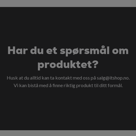
Har du et spørsmål om
produktet?
Husk at du alltid kan ta kontakt med oss på
salg@itshop.no
.
Vi kan bistå med å finne riktig produkt til ditt formål.