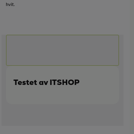
hvit.
Testet av ITSHOP