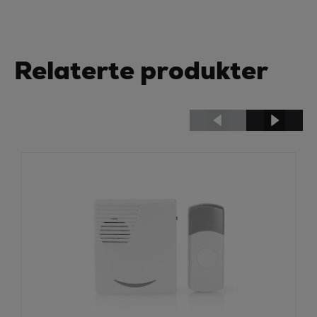
Relaterte produkter