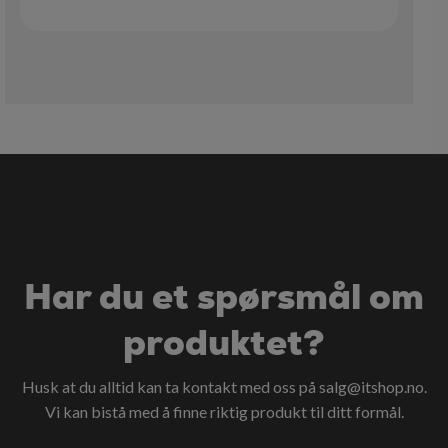
Har du et spørsmål om
produktet?
Husk at du alltid kan ta kontakt med oss på
salg@itshop.no
.
Vi kan bistå med å finne riktig produkt til ditt formål.