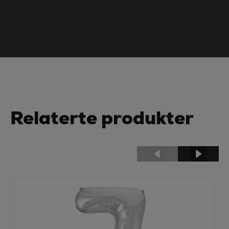
Relaterte produkter