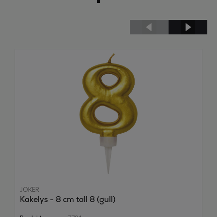
JOKER
Kakelys - 8 cm tall 8 (gull)