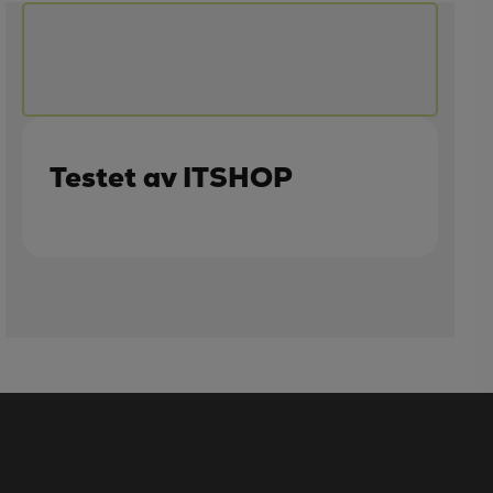
Testet av ITSHOP