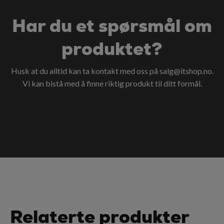
Har du et spørsmål om
produktet?
Husk at du alltid kan ta kontakt med oss på
salg@itshop.no
.
Vi kan bistå med å finne riktig produkt til ditt formål.
Relaterte produkter