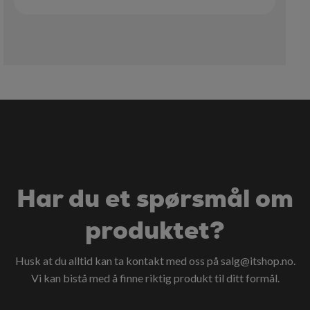
Har du et spørsmål om
produktet?
Husk at du alltid kan ta kontakt med oss på
salg@itshop.no
.
Vi kan bistå med å finne riktig produkt til ditt formål.