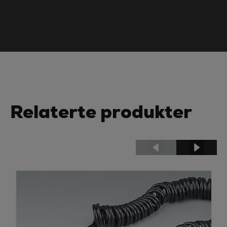
Relaterte produkter