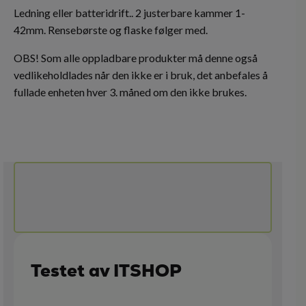
Ledning eller batteridrift.. 2 justerbare kammer 1-
42mm. Rensebørste og flaske følger med.
OBS! Som alle oppladbare produkter må denne også
vedlikeholdlades når den ikke er i bruk, det anbefales å
fullade enheten hver 3. måned om den ikke brukes.
Testet av ITSHOP