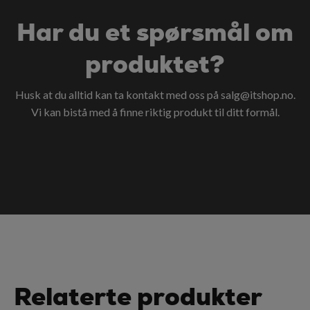
Har du et spørsmål om
produktet?
Husk at du alltid kan ta kontakt med oss på
salg@itshop.no
.
Vi kan bistå med å finne riktig produkt til ditt formål.
Relaterte produkter