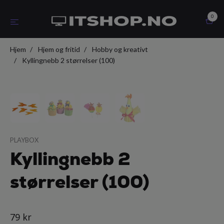
0
Hjem
Hjem og fritid
Hobby og kreativt
Kyllingnebb 2 størrelser (100)
PLAYBOX
Kyllingnebb 2
størrelser (100)
79 kr