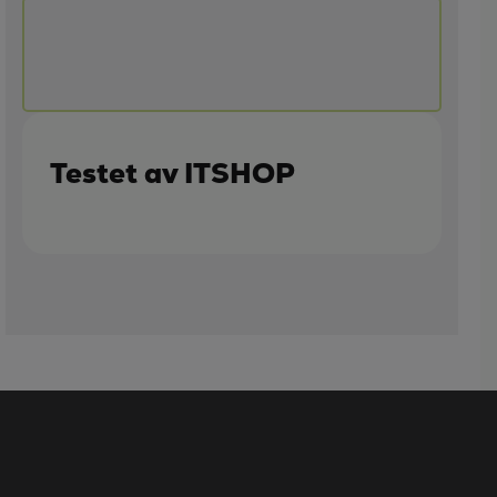
Testet av ITSHOP