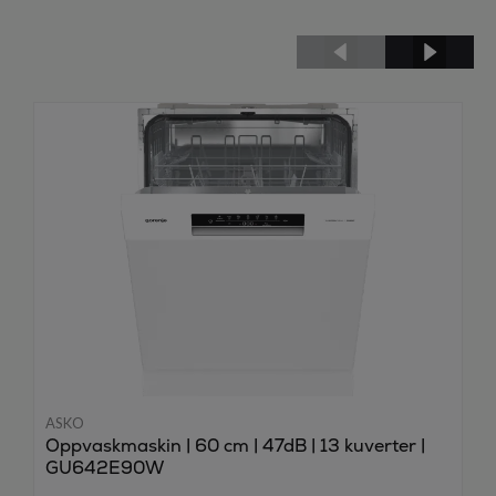
ASKO
Oppvaskmaskin | 60 cm | 47dB | 13 kuverter |
GU642E90W