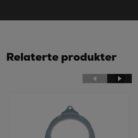
Relaterte produkter