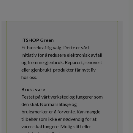
ITSHOP Green
Et bærekraftig valg. Dette er vårt
initiativ for å redusere elektronisk avfall
og fremme gjenbruk. Reparert, renovert
eller gjenbrukt, produkter får nytt liv
hos oss.
Brukt vare
Testet på vårt verksted og fungerer som
den skal. Normal slitasje og
bruksmerker er å forvente. Kan mangle
tilbehør som ikke er nødvendig for at
varen skal fungere. Mulig slitt eller