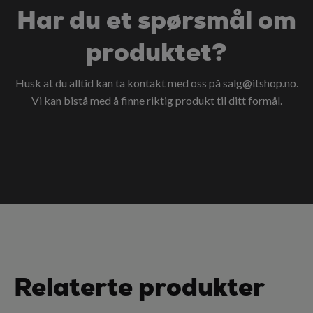
Har du et spørsmål om
produktet?
Husk at du alltid kan ta kontakt med oss på
salg@itshop.no
.
Vi kan bistå med å finne riktig produkt til ditt formål.
Relaterte produkter