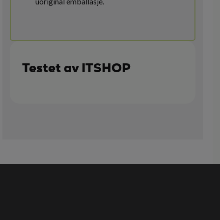
uoriginal emballasje.
Testet av ITSHOP