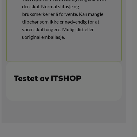
den skal. Normal slitasje og
bruksmerker er å forvente. Kan mangle
tilbehør som ikke er nødvendig for at
varen skal fungere. Mulig slitt eller
uoriginal emballasje.
Testet av ITSHOP