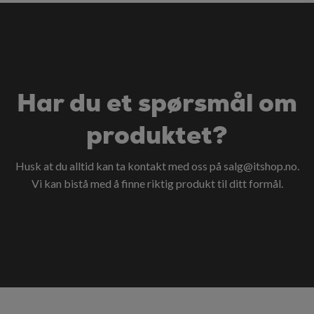
Har du et spørsmål om
produktet?
Husk at du alltid kan ta kontakt med oss på
salg@itshop.no
.
Vi kan bistå med å finne riktig produkt til ditt formål.