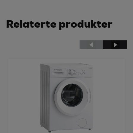
Relaterte produkter