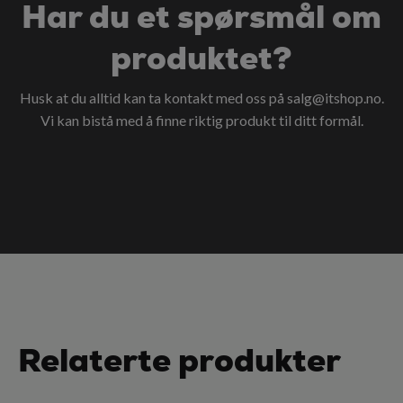
Har du et spørsmål om
produktet?
Husk at du alltid kan ta kontakt med oss på
salg@itshop.no
.
Vi kan bistå med å finne riktig produkt til ditt formål.
Relaterte produkter