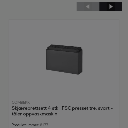
COMBEKK
Skjærebrettsett 4 stk i FSC presset tre, svart -
tåler oppvaskmaskin
Produktnummer:
8177