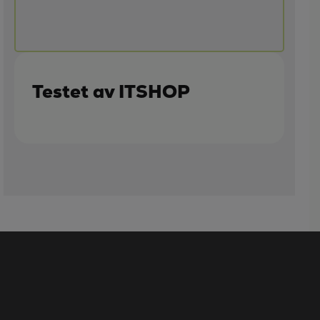
Testet av ITSHOP