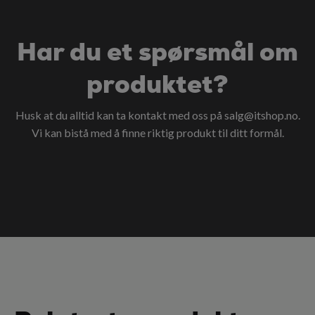
Har du et spørsmål om
produktet?
Husk at du alltid kan ta kontakt med oss på
salg@itshop.no
.
Vi kan bistå med å finne riktig produkt til ditt formål.