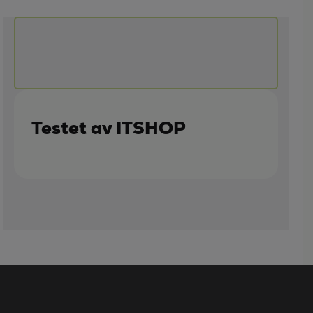
Testet av ITSHOP