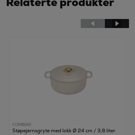
Relaterte produkter
COMBEKK
Støpejernsgryte med lokk Ø 24 cm / 3,8 liter