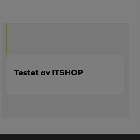
Testet av ITSHOP