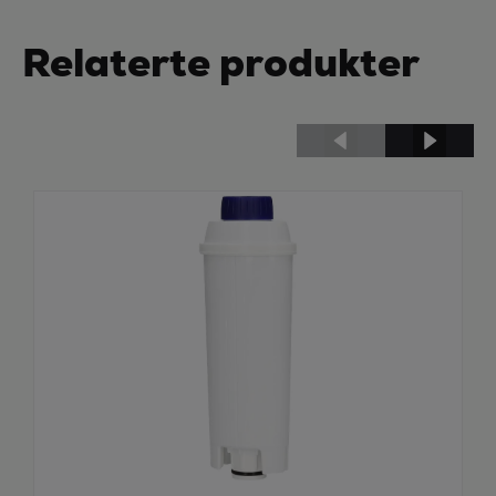
Relaterte produkter