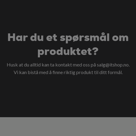
Har du et spørsmål om
produktet?
Husk at du alltid kan ta kontakt med oss på
salg@itshop.no
.
Vi kan bistå med å finne riktig produkt til ditt formål.