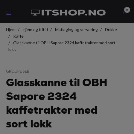
0
Hjem
Hjem og fritid
Matlaging og servering
Drikke
Kaffe
Glasskanne til OBH Sapore 2324 kaffetrakter med sort
lokk
GROUPE SEB
Glasskanne til OBH
Sapore 2324
kaffetrakter med
sort lokk