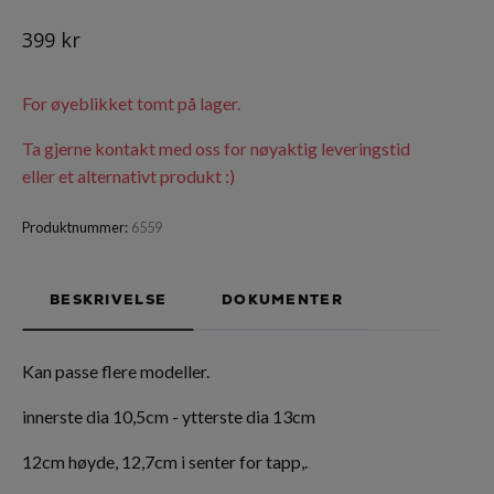
399 kr
For øyeblikket tomt på lager.
Ta gjerne kontakt med oss for nøyaktig leveringstid
eller et alternativt produkt :)
Produktnummer:
6559
BESKRIVELSE
DOKUMENTER
Kan passe flere modeller.
innerste dia 10,5cm - ytterste dia 13cm
12cm høyde, 12,7cm i senter for tapp,.