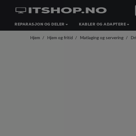
REPARASJON OG DELER
KABLER OG ADAPTERE
Hjem
Hjem og fritid
Matlaging og servering
Dr