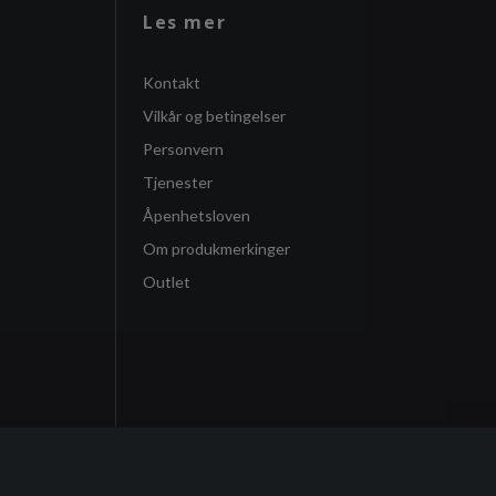
Les mer
Kontakt
Vilkår og betingelser
Personvern
Tjenester
Åpenhetsloven
Om produkmerkinger
Outlet