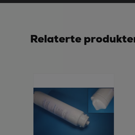
Relaterte produkte