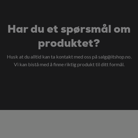
Har du et spørsmål om
produktet?
Husk at du alltid kan ta kontakt med oss på
salg@itshop.no
.
Vi kan bistå med å finne riktig produkt til ditt formål.