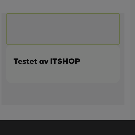
Testet av ITSHOP