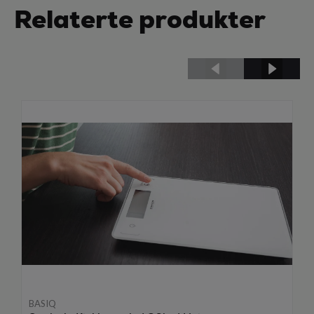
Relaterte produkter
BASIQ