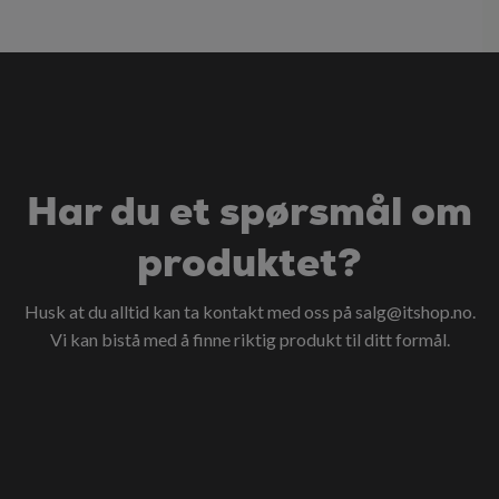
Har du et spørsmål om
produktet?
Husk at du alltid kan ta kontakt med oss på
salg@itshop.no
.
Vi kan bistå med å finne riktig produkt til ditt formål.