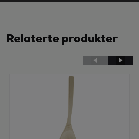
Relaterte produkter