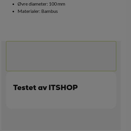
Øvre diameter: 100 mm
Materialer: Bambus
Testet av ITSHOP