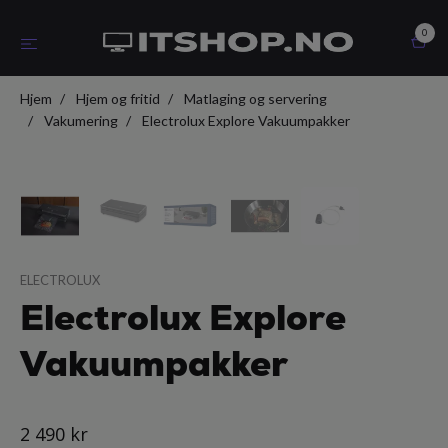
0
Hjem
Hjem og fritid
Matlaging og servering
Vakumering
Electrolux Explore Vakuumpakker
ELECTROLUX
Electrolux Explore
Vakuumpakker
2 490 kr