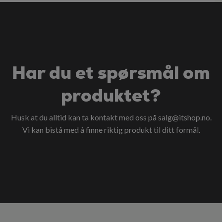
Har du et spørsmål om
produktet?
Husk at du alltid kan ta kontakt med oss på
salg@itshop.no
.
Vi kan bistå med å finne riktig produkt til ditt formål.