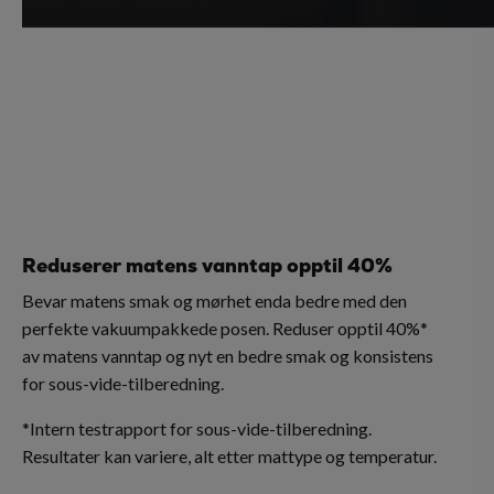
Reduserer matens vanntap opptil 40%
Bevar matens smak og mørhet enda bedre med den
perfekte vakuumpakkede posen. Reduser opptil 40%*
av matens vanntap og nyt en bedre smak og konsistens
for sous-vide-tilberedning.
*Intern testrapport for sous-vide-tilberedning.
Resultater kan variere, alt etter mattype og temperatur.