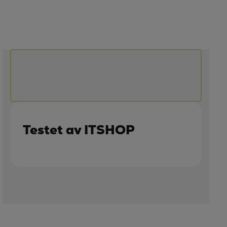
Testet av ITSHOP