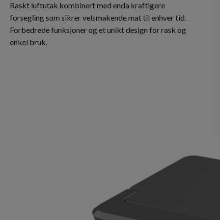
Raskt luftutak kombinert med enda kraftigere
forsegling som sikrer velsmakende mat til enhver tid.
Forbedrede funksjoner og et unikt design for rask og
enkel bruk.