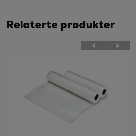
Relaterte produkter