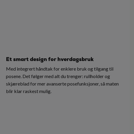
Et smart design for hverdagsbruk
Med integrert håndtak for enklere bruk og tilgang til
posene. Det følger med alt du trenger: rullholder og
skjæreblad for mer avanserte posefunksjoner, så maten
blir klar raskest mulig.