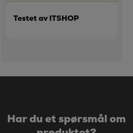
Testet av ITSHOP
Har du et spørsmål om
produktet?